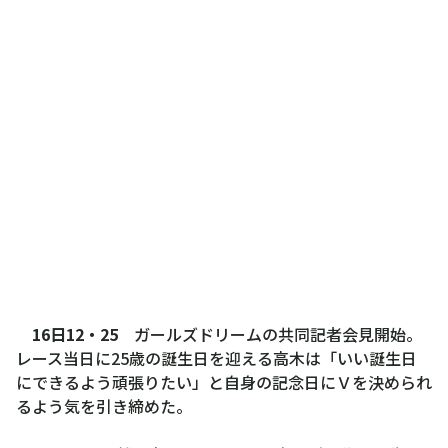
16日12・25
ガールズドリームの共同記者会見開始。
レース当日に25歳の誕生日を迎える高木は「いい誕生日
にできるよう頑張りたい」と自身の記念日にＶを決められ
るよう気を引き締めた。