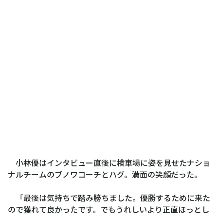
小林優はインタビュー直後に検車場に姿を見せたナショ
ナルチームのブノワコーチとハグ。満面の笑顔だった。
「最後は気持ちで踏み勝ちました。優勝するために来た
ので獲れて良かったです。でもうれしいより正直ほっとし