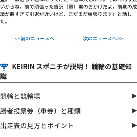
いからね。前で頑張った吉沢（賢）君のおかげだよ。前期の成
績が悪すぎて引退が近いけど、まだまだ頑張ります」と話し
た。
<<前のニュースへ
次のニュースへ>>
KEIRIN スポニチが説明！ 競輪の基礎知
識
競輪と競輪場
勝者投票券（車券）と種類
出走表の見方とポイント