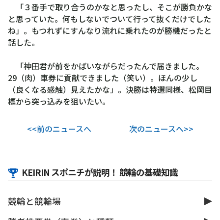
「３番手で取り合うのかなと思ったし、そこが勝負かな
と思っていた。何もしないでついて行って抜くだけでした
ね」。もつれずにすんなり流れに乗れたのが勝機だったと
話した。
「神田君が前をかばいながらだったんで届きました。
29（肉）車券に貢献できました（笑い）。ほんの少し
（良くなる感触）見えたかな」。決勝は特選同様、松岡目
標から突っ込みを狙いたい。
<<前のニュースへ
次のニュースへ>>
KEIRIN スポニチが説明！ 競輪の基礎知識
競輪と競輪場