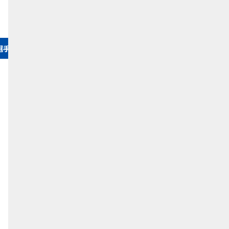
選手コラム
ガールズ
注目レース
ミッドナイト
優勝者
賞金ラ