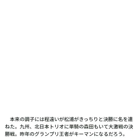
本来の調子には程遠いが松浦がきっちりと決勝に名を連
ねた。九州、北日本トリオに単騎の森田もいて大激戦の決
勝戦。昨年のグランプリ王者がキーマンになるだろう。