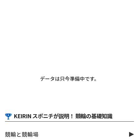
データは只今準備中です。
KEIRIN スポニチが説明！ 競輪の基礎知識
競輪と競輪場