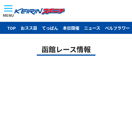
MENU
TOP
おスス目
てっぱん
本日開催
ニュース
ベルフラワー
函館レース情報