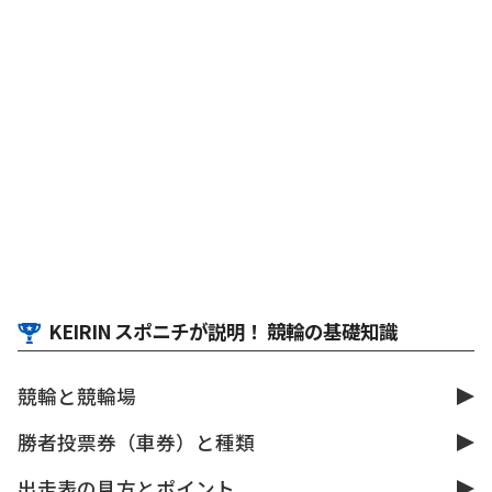
KEIRIN スポニチが説明！ 競輪の基礎知識
競輪と競輪場
勝者投票券（車券）と種類
出走表の見方とポイント