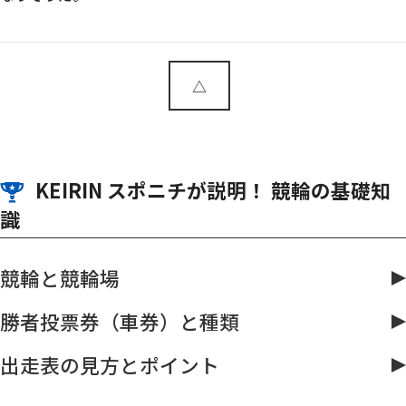
△
KEIRIN スポニチが説明！ 競輪の基礎知
識
競輪と競輪場
勝者投票券（車券）と種類
出走表の見方とポイント