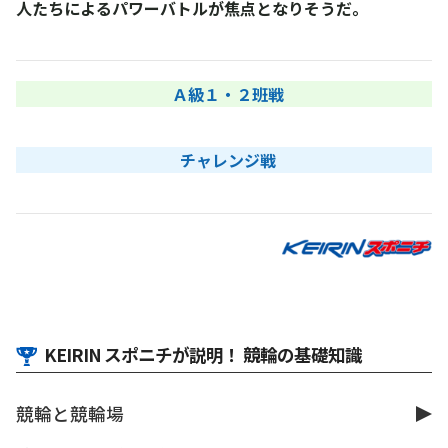
人たちによるパワーバトルが焦点となりそうだ。
Ａ級１・２班戦
チャレンジ戦
KEIRIN スポニチが説明！ 競輪の基礎知識
競輪と競輪場