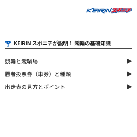
KEIRIN スポニチが説明！ 競輪の基礎知識
競輪と競輪場
勝者投票券（車券）と種類
出走表の見方とポイント