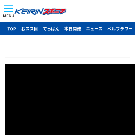
MENU
TOP
おスス目
てっぱん
本日開催
ニュース
ベルフラワー