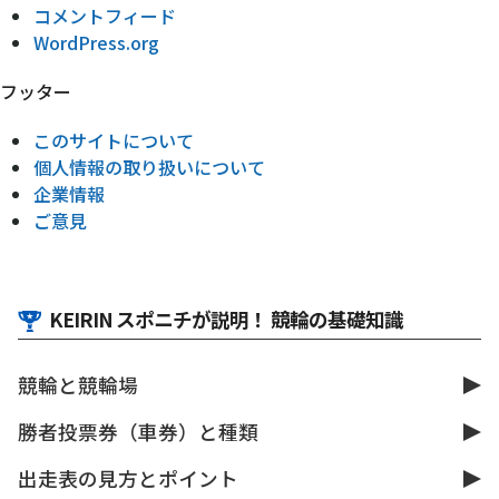
コメントフィード
WordPress.org
フッター
このサイトについて
個人情報の取り扱いについて
企業情報
ご意見
KEIRIN スポニチが説明！ 競輪の基礎知識
競輪と競輪場
勝者投票券（車券）と種類
出走表の見方とポイント