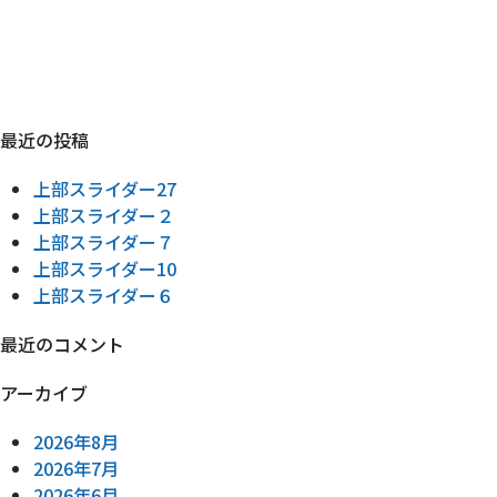
最近の投稿
上部スライダー27
上部スライダー２
上部スライダー７
上部スライダー10
上部スライダー６
最近のコメント
アーカイブ
2026年8月
2026年7月
2026年6月