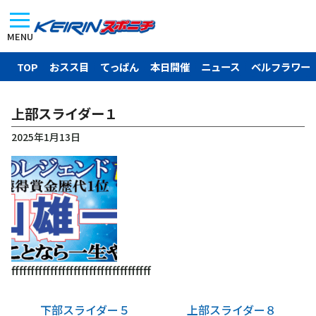
MENU
TOP
おスス目
てっぱん
本日開催
ニュース
ベルフラワー
上部スライダー１
2025年1月13日
ffffffffffffffffffffffffffffffffffff
下部スライダー５
上部スライダー８