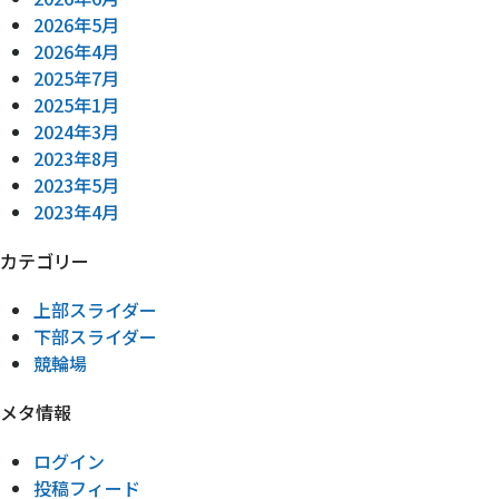
2026年5月
2026年4月
2025年7月
2025年1月
2024年3月
2023年8月
2023年5月
2023年4月
カテゴリー
上部スライダー
下部スライダー
競輪場
メタ情報
ログイン
投稿フィード