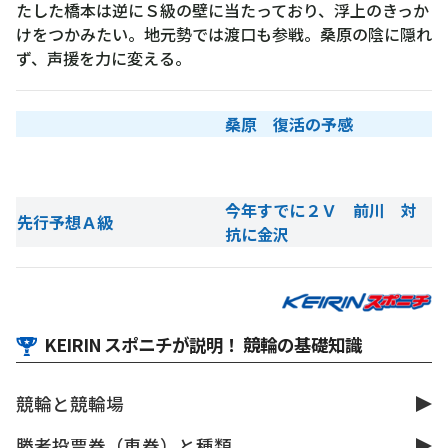
たした橋本は逆にＳ級の壁に当たっており、浮上のきっか
けをつかみたい。地元勢では渡口も参戦。桑原の陰に隠れ
ず、声援を力に変える。
桑原 復活の予感
今年すでに２Ｖ 前川 対
先行予想Ａ級
抗に金沢
KEIRIN スポニチが説明！ 競輪の基礎知識
競輪と競輪場
勝者投票券（車券）と種類