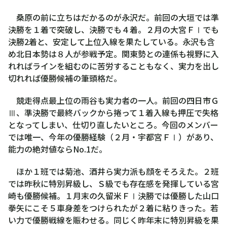
桑原の前に立ちはだかるのが永沢だ。前回の大垣では準
決勝を１着で突破し、決勝でも４着。２月の大宮ＦⅠでも
決勝2着と、安定して上位入線を果たしている。永沢も含
め北日本勢は８人が参戦予定。関東勢との連係も視野に入
れればラインを組むのに苦労することもなく、実力を出し
切れれば優勝候補の筆頭格だ。
競走得点最上位の雨谷も実力者の一人。前回の四日市Ｇ
Ⅲ、準決勝で最終バックから捲って１着入線も押圧で失格
となってしまい、仕切り直したいところ。今回のメンバー
では唯一、今年の優勝経験（２月・宇都宮ＦⅠ）があり、
能力の絶対値ならNo.1だ。
ほか１班では菊池、酒井ら実力派も顔をそろえた。２班
では昨秋に特別昇級し、Ｓ級でも存在感を発揮している宮
崎も優勝候補。１月末の久留米ＦⅠ決勝では優勝した山口
拳矢にこそ５車身差をつけられたが２着に粘りきった。若
い力で優勝戦線を賑わせる。同じく昨年末に特別昇級を果