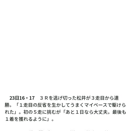
23日16・17
３Ｒを逃げ切った松井が３走目から連
勝。「１走目の反省を生かしてうまくマイペースで駆けら
れた」。初の５走に挑むが「あと１日なら大丈夫。最後も
１着を獲れるように」。