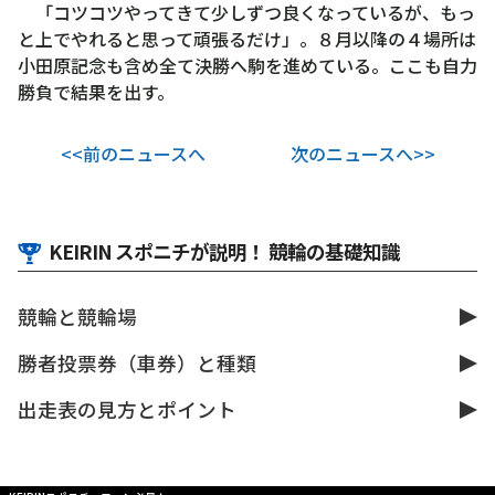
「コツコツやってきて少しずつ良くなっているが、もっ
と上でやれると思って頑張るだけ」。８月以降の４場所は
小田原記念も含め全て決勝へ駒を進めている。ここも自力
勝負で結果を出す。
<<前のニュースへ
次のニュースへ>>
KEIRIN スポニチが説明！ 競輪の基礎知識
競輪と競輪場
勝者投票券（車券）と種類
出走表の見方とポイント