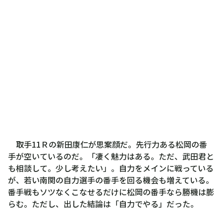
取手11Ｒの新田康仁が思案顔だ。先行力ある松岡の番
手が空いているのだ。「凄く魅力はある。ただ、武田君と
も相談して。少し考えたい」。自力をメインに戦っている
が、若い南関の自力選手の番手を回る機会も増えている。
番手戦もソツなくこなせるだけに松岡の番手なら勝機は膨
らむ。ただし、出した結論は「自力でやる」だった。