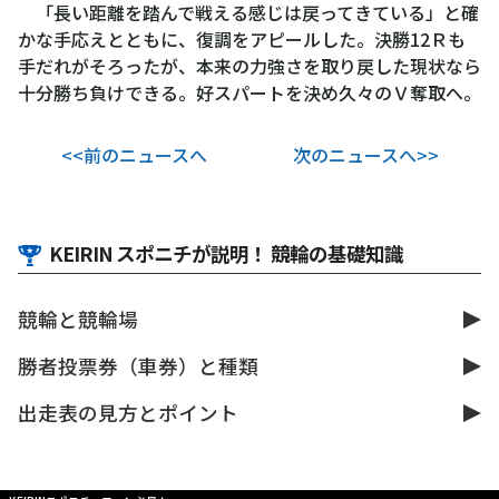
「長い距離を踏んで戦える感じは戻ってきている」と確
かな手応えとともに、復調をアピールした。決勝12Ｒも
手だれがそろったが、本来の力強さを取り戻した現状なら
十分勝ち負けできる。好スパートを決め久々のＶ奪取へ。
<<前のニュースへ
次のニュースへ>>
KEIRIN スポニチが説明！ 競輪の基礎知識
競輪と競輪場
勝者投票券（車券）と種類
出走表の見方とポイント