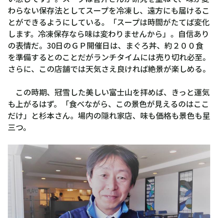
わらない保存法としてスープを冷凍し、遠方にも届けるこ
とができるようにしている。「スープは時間がたてば変化
します。冷凍保存なら味は変わりませんから」。自信あり
の表情だ。30日のＧＰ開催日は、まぐろ丼、約２００食
を準備するとのことだがランチタイムには売り切れ必至。
さらに、この店舗では天気さえ良ければ絶景が楽しめる。
この時期、冠雪した美しい富士山を拝めば、きっと運気
も上がるはず。「食べながら、この景色が見えるのはここ
だけ」と杉本さん。場内の隠れ家店、味も価格も景色も星
三つ。