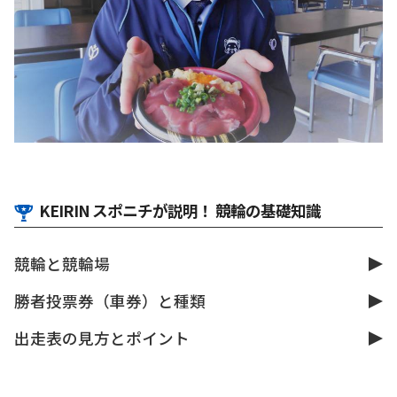
KEIRIN スポニチが説明！ 競輪の基礎知識
競輪と競輪場
勝者投票券（車券）と種類
出走表の見方とポイント