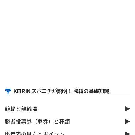
KEIRIN スポニチが説明！ 競輪の基礎知識
競輪と競輪場
勝者投票券（車券）と種類
出走表の見方とポイント