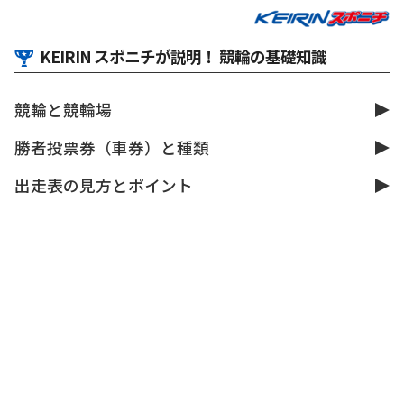
KEIRIN スポニチが説明！ 競輪の基礎知識
競輪と競輪場
勝者投票券（車券）と種類
出走表の見方とポイント