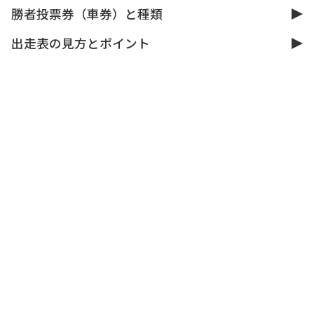
勝者投票券（車券）と種類
出走表の見方とポイント