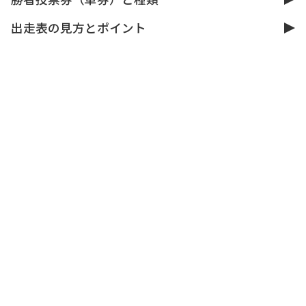
出走表の見方とポイント