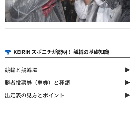
KEIRIN スポニチが説明！ 競輪の基礎知識
競輪と競輪場
勝者投票券（車券）と種類
出走表の見方とポイント